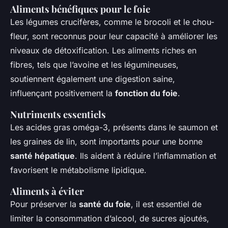
Aliments bénéfiques pour le foie
Les légumes crucifères, comme le brocoli et le chou-
fleur, sont reconnus pour leur capacité à améliorer les
niveaux de détoxification. Les aliments riches en
fibres, tels que l’avoine et les légumineuses,
soutiennent également une digestion saine,
influençant positivement la
fonction du foie
.
Nutriments essentiels
Les acides gras oméga-3, présents dans le saumon et
les graines de lin, sont importants pour une bonne
santé hépatique
. Ils aident à réduire l’inflammation et
favorisent le métabolisme lipidique.
Aliments à éviter
Pour préserver la
santé du foie
, il est essentiel de
limiter la consommation d’alcool, de sucres ajoutés,