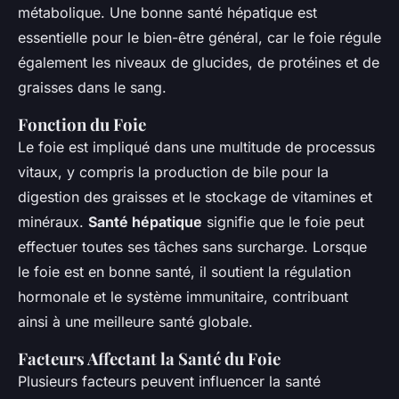
métabolique. Une bonne santé hépatique est
essentielle pour le bien-être général, car le foie régule
également les niveaux de glucides, de protéines et de
graisses dans le sang.
Fonction du Foie
Le foie est impliqué dans une multitude de processus
vitaux, y compris la production de bile pour la
digestion des graisses et le stockage de vitamines et
minéraux.
Santé hépatique
signifie que le foie peut
effectuer toutes ses tâches sans surcharge. Lorsque
le foie est en bonne santé, il soutient la régulation
hormonale et le système immunitaire, contribuant
ainsi à une meilleure santé globale.
Facteurs Affectant la Santé du Foie
Plusieurs facteurs peuvent influencer la santé