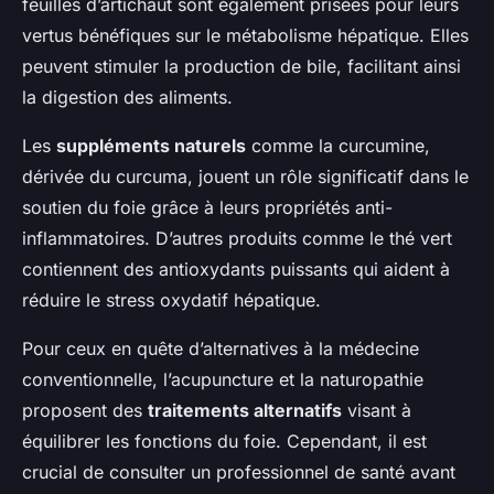
feuilles d’artichaut sont également prisées pour leurs
vertus bénéfiques sur le métabolisme hépatique. Elles
peuvent stimuler la production de bile, facilitant ainsi
la digestion des aliments.
Les
suppléments naturels
comme la curcumine,
dérivée du curcuma, jouent un rôle significatif dans le
soutien du foie grâce à leurs propriétés anti-
inflammatoires. D’autres produits comme le thé vert
contiennent des antioxydants puissants qui aident à
réduire le stress oxydatif hépatique.
Pour ceux en quête d’alternatives à la médecine
conventionnelle, l’acupuncture et la naturopathie
proposent des
traitements alternatifs
visant à
équilibrer les fonctions du foie. Cependant, il est
crucial de consulter un professionnel de santé avant