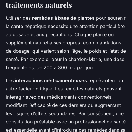
traitements naturels
Utiliser des
remèdes à base de plantes
pour soutenir
la santé hépatique nécessite une attention particulière
au dosage et aux précautions. Chaque plante ou
supplément naturel
a ses propres recommandations
de dosage, qui varient selon l’âge, le poids et l’état de
santé. Par exemple, pour le chardon-Marie, une dose
fréquente est de 200 à 300 mg par jour.
Les
interactions médicamenteuses
représentent un
autre facteur critique. Les remèdes naturels peuvent
interagir avec des médicaments conventionnels,
modifiant l’efficacité de ces derniers ou augmentant
les risques d’effets secondaires. Par conséquent, une
consultation préalable avec un professionnel de santé
est essentielle avant d’introduire ces remèdes dans sa