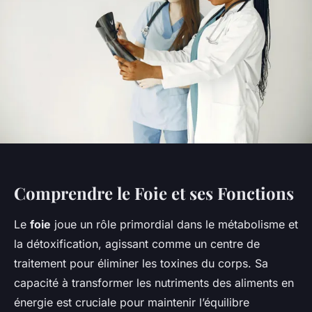
Comprendre le Foie et ses Fonctions
Le
foie
joue un rôle primordial dans le métabolisme et
la détoxification, agissant comme un centre de
traitement pour éliminer les toxines du corps. Sa
capacité à transformer les nutriments des aliments en
énergie est cruciale pour maintenir l’équilibre