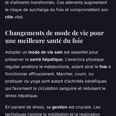
et d’aliments transformés. Ces éléments augmentent
le risque de surcharge du foie et compromettent son
rôle
vital.
Changements de mode de vie pour
une meilleure santé du foie
Adopter un
mode de vie sain
est essentiel pour
préserver la
santé hépatique
. L’exercice physique
régulier améliore le métabolisme, aidant ainsi le
foie
à
fonctionner efficacement. Marcher, courir, ou
pratiquer du yoga sont autant d’activités bénéfiques
qui favorisent la circulation sanguine et réduisent le
stress hépatique.
En parlant de stress, sa
gestion
est cruciale. Les
techniques comme la méditation et la respiration