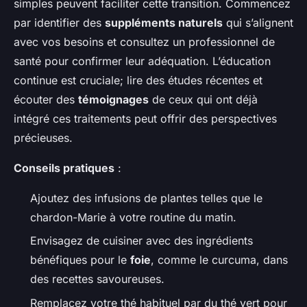
simples peuvent faciliter cette transition. Commencez
par identifier des
suppléments naturels
qui s’alignent
avec vos besoins et consultez un professionnel de
santé pour confirmer leur adéquation. L’éducation
continue est cruciale; lire des études récentes et
écouter des
témoignages
de ceux qui ont déjà
intégré ces traitements peut offrir des perspectives
précieuses.
Conseils pratiques
:
Ajoutez des infusions de plantes telles que le
chardon-Marie à votre routine du matin.
Envisagez de cuisiner avec des ingrédients
bénéfiques pour le
foie
, comme le curcuma, dans
des recettes savoureuses.
Remplacez votre thé habituel par du thé vert pour