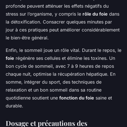
profonde peuvent atténuer les effets négatifs du
stress sur l’organisme, y compris le
rôle du foie
dans
la détoxification. Consacrer quelques minutes par
jour à ces pratiques peut améliorer considérablement
le bien-être général.
Enfin, le sommeil joue un rôle vital. Durant le repos, le
foie
régénère ses cellules et élimine les toxines. Un
bon cycle de sommeil, avec 7 à 9 heures de repos
chaque nuit, optimise la récupération hépatique. En
somme, intégrer du sport, des techniques de
relaxation et un bon sommeil dans sa routine
quotidienne soutient une
fonction du foie
saine et
durable.
Dosage et précautions des