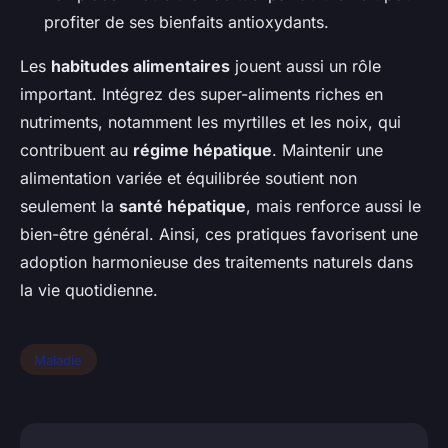
profiter de ses bienfaits antioxydants.
Les
habitudes alimentaires
jouent aussi un rôle
important. Intégrez des super-aliments riches en
nutriments, notamment les myrtilles et les noix, qui
contribuent au
régime hépatique
. Maintenir une
alimentation variée et équilibrée soutient non
seulement la
santé hépatique
, mais renforce aussi le
bien-être général. Ainsi, ces pratiques favorisent une
adoption harmonieuse des traitements naturels dans
la vie quotidienne.
Maladie