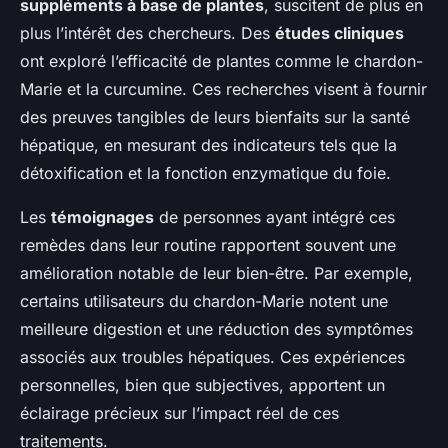
suppléments à base de plantes
, suscitent de plus en
plus l’intérêt des chercheurs. Des
études cliniques
ont exploré l’efficacité de plantes comme le chardon-
Marie et la curcumine. Ces recherches visent à fournir
des preuves tangibles de leurs bienfaits sur la santé
hépatique, en mesurant des indicateurs tels que la
détoxification et la fonction enzymatique du foie.
Les
témoignages
de personnes ayant intégré ces
remèdes dans leur routine rapportent souvent une
amélioration notable de leur bien-être. Par exemple,
certains utilisateurs du chardon-Marie notent une
meilleure digestion et une réduction des symptômes
associés aux troubles hépatiques. Ces expériences
personnelles, bien que subjectives, apportent un
éclairage précieux sur l’impact réel de ces
traitements.