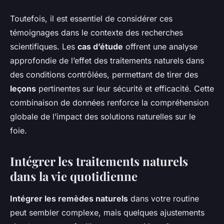
Toutefois, il est essentiel de considérer ces
témoignages dans le contexte des recherches
scientifiques. Les
cas d’étude
offrent une analyse
approfondie de l’effet des traitements naturels dans
des conditions contrôlées, permettant de tirer des
leçons
pertinentes sur leur sécurité et efficacité. Cette
combinaison de données renforce la compréhension
globale de l’impact des solutions naturelles sur le
foie.
Intégrer les traitements naturels
dans la vie quotidienne
Intégrer les remèdes naturels
dans votre routine
peut sembler complexe, mais quelques ajustements