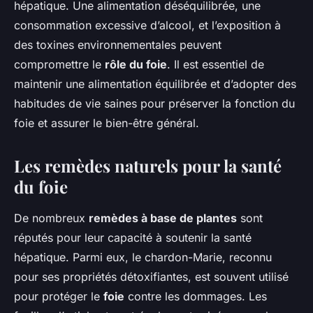
hépatique. Une alimentation déséquilibrée, une
consommation excessive d’alcool, et l’exposition à
des toxines environnementales peuvent
compromettre le
rôle du foie
. Il est essentiel de
maintenir une alimentation équilibrée et d’adopter des
habitudes de vie saines pour préserver la fonction du
foie et assurer le bien-être général.
Les remèdes naturels pour la santé
du foie
De nombreux
remèdes à base de plantes
sont
réputés pour leur capacité à soutenir la
santé
hépatique
. Parmi eux, le chardon-Marie, reconnu
pour ses propriétés détoxifiantes, est souvent utilisé
pour protéger le
foie
contre les dommages. Les