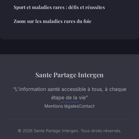
Sport et maladies rares : défis et réussites
Zoom sur les maladies rares du foie
Sante Partage Intergen
“L'information santé accessible à tous, à chaque
étape de la vie”
Mentions légales
Contact
© 2026 Sante Partage Intergen. Tous droits réservés.