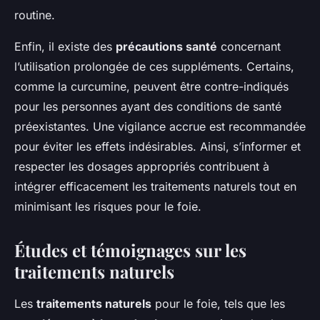
routine.
Enfin, il existe des
précautions santé
concernant
l’utilisation prolongée de ces suppléments. Certains,
comme la curcumine, peuvent être contre-indiqués
pour les personnes ayant des conditions de santé
préexistantes. Une vigilance accrue est recommandée
pour éviter les effets indésirables. Ainsi, s’informer et
respecter les dosages appropriés contribuent à
intégrer efficacement les traitements naturels tout en
minimisant les risques pour le foie.
Études et témoignages sur les
traitements naturels
Les
traitements naturels
pour le foie, tels que les