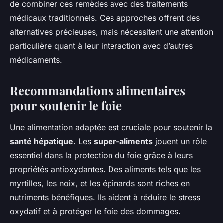
de combiner ces remèdes avec des traitements
médicaux traditionnels. Ces approches offrent des
alternatives précieuses, mais nécessitent une attention
particulière quant à leur interaction avec d’autres
médicaments.
Recommandations alimentaires
pour soutenir le foie
Une alimentation adaptée est cruciale pour soutenir la
santé hépatique
. Les
super-aliments
jouent un rôle
essentiel dans la protection du foie grâce à leurs
propriétés antioxydantes. Des aliments tels que les
myrtilles, les noix, et les épinards sont riches en
nutriments bénéfiques. Ils aident à réduire le stress
oxydatif et à protéger le foie des dommages.